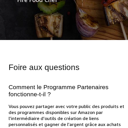
Foire aux questions
Comment le Programme Partenaires
fonctionne-t-il ?
Vous pouvez partager avec votre public des produits et
des programmes disponibles sur Amazon par
l’intermédiaire d’outils de création de liens
personnalisés et gagner de l’argent grâce aux achats