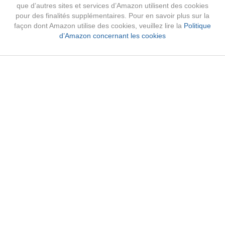
que d’autres sites et services d’Amazon utilisent des cookies
pour des finalités supplémentaires. Pour en savoir plus sur la
façon dont Amazon utilise des cookies, veuillez lire la
Politique
d’Amazon concernant les cookies