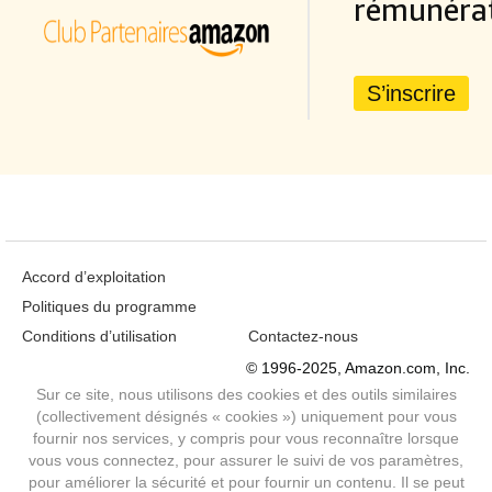
rémunéra
S’inscrire
Accord d’exploitation
Politiques du programme
Conditions d’utilisation
Contactez-nous
© 1996-2025, Amazon.com, Inc.
Sur ce site, nous utilisons des cookies et des outils similaires
(collectivement désignés « cookies ») uniquement pour vous
fournir nos services, y compris pour vous reconnaître lorsque
vous vous connectez, pour assurer le suivi de vos paramètres,
pour améliorer la sécurité et pour fournir un contenu. Il se peut