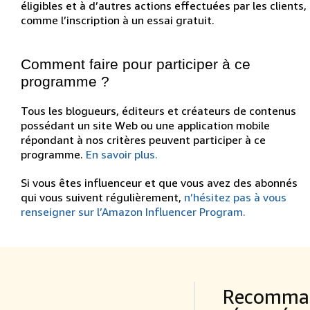
éligibles et à d’autres actions effectuées par les clients,
comme l’inscription à un essai gratuit.
Comment faire pour participer à ce
programme ?
Tous les blogueurs, éditeurs et créateurs de contenus
possédant un site Web ou une application mobile
répondant à nos critères peuvent participer à ce
programme.
En savoir plus.
Si vous êtes influenceur et que vous avez des abonnés
qui vous suivent régulièrement,
n’hésitez pas à vous
renseigner sur l’Amazon Influencer Program.
Recommand