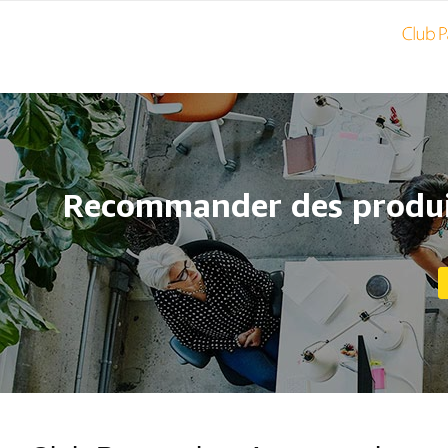
Recommander des produit