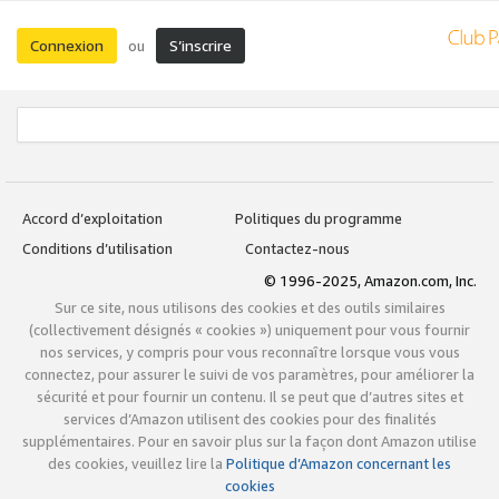
Connexion
S’inscrire
ou
Accord d’exploitation
Politiques du programme
Conditions d’utilisation
Contactez-nous
© 1996-2025, Amazon.com, Inc.
Sur ce site, nous utilisons des cookies et des outils similaires
(collectivement désignés « cookies ») uniquement pour vous fournir
nos services, y compris pour vous reconnaître lorsque vous vous
connectez, pour assurer le suivi de vos paramètres, pour améliorer la
sécurité et pour fournir un contenu. Il se peut que d’autres sites et
services d’Amazon utilisent des cookies pour des finalités
supplémentaires. Pour en savoir plus sur la façon dont Amazon utilise
des cookies, veuillez lire la
Politique d’Amazon concernant les
cookies