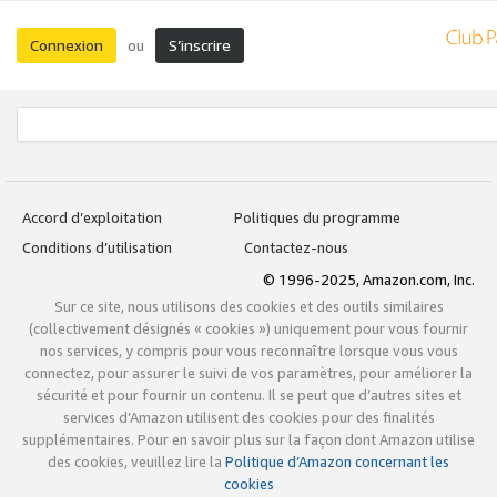
Connexion
S’inscrire
ou
Accord d’exploitation
Politiques du programme
Conditions d’utilisation
Contactez-nous
© 1996-2025, Amazon.com, Inc.
Sur ce site, nous utilisons des cookies et des outils similaires
(collectivement désignés « cookies ») uniquement pour vous fournir
nos services, y compris pour vous reconnaître lorsque vous vous
connectez, pour assurer le suivi de vos paramètres, pour améliorer la
sécurité et pour fournir un contenu. Il se peut que d’autres sites et
services d’Amazon utilisent des cookies pour des finalités
supplémentaires. Pour en savoir plus sur la façon dont Amazon utilise
des cookies, veuillez lire la
Politique d’Amazon concernant les
cookies