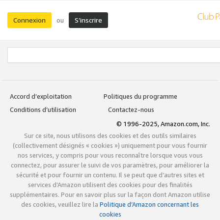
Connexion
S’inscrire
ou
Accord d’exploitation
Politiques du programme
Conditions d’utilisation
Contactez-nous
© 1996-2025, Amazon.com, Inc.
Sur ce site, nous utilisons des cookies et des outils similaires
(collectivement désignés « cookies ») uniquement pour vous fournir
nos services, y compris pour vous reconnaître lorsque vous vous
connectez, pour assurer le suivi de vos paramètres, pour améliorer la
sécurité et pour fournir un contenu. Il se peut que d’autres sites et
services d’Amazon utilisent des cookies pour des finalités
supplémentaires. Pour en savoir plus sur la façon dont Amazon utilise
des cookies, veuillez lire la
Politique d’Amazon concernant les
cookies