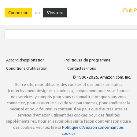
Connexion
S’inscrire
ou
Accord d’exploitation
Politiques du programme
Conditions d’utilisation
Contactez-nous
© 1996-2025, Amazon.com, Inc.
Sur ce site, nous utilisons des cookies et des outils similaires
(collectivement désignés « cookies ») uniquement pour vous fournir
nos services, y compris pour vous reconnaître lorsque vous vous
connectez, pour assurer le suivi de vos paramètres, pour améliorer la
sécurité et pour fournir un contenu. Il se peut que d’autres sites et
services d’Amazon utilisent des cookies pour des finalités
supplémentaires. Pour en savoir plus sur la façon dont Amazon utilise
des cookies, veuillez lire la
Politique d’Amazon concernant les
cookies