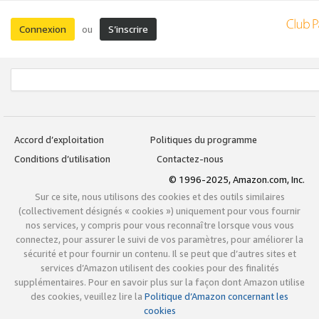
Connexion
S’inscrire
ou
Accord d’exploitation
Politiques du programme
Conditions d’utilisation
Contactez-nous
© 1996-2025, Amazon.com, Inc.
Sur ce site, nous utilisons des cookies et des outils similaires
(collectivement désignés « cookies ») uniquement pour vous fournir
nos services, y compris pour vous reconnaître lorsque vous vous
connectez, pour assurer le suivi de vos paramètres, pour améliorer la
sécurité et pour fournir un contenu. Il se peut que d’autres sites et
services d’Amazon utilisent des cookies pour des finalités
supplémentaires. Pour en savoir plus sur la façon dont Amazon utilise
des cookies, veuillez lire la
Politique d’Amazon concernant les
cookies