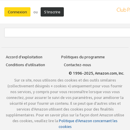
Connexion
S’inscrire
ou
Accord d’exploitation
Politiques du programme
Conditions d’utilisation
Contactez-nous
© 1996-2025, Amazon.com, Inc.
Sur ce site, nous utilisons des cookies et des outils similaires
(collectivement désignés « cookies ») uniquement pour vous fournir
nos services, y compris pour vous reconnaître lorsque vous vous
connectez, pour assurer le suivi de vos paramètres, pour améliorer la
sécurité et pour fournir un contenu. Il se peut que d’autres sites et
services d’Amazon utilisent des cookies pour des finalités
supplémentaires. Pour en savoir plus sur la façon dont Amazon utilise
des cookies, veuillez lire la
Politique d’Amazon concernant les
cookies