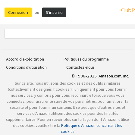
Connexion
S’inscrire
ou
Accord d’exploitation
Politiques du programme
Conditions d’utilisation
Contactez-nous
© 1996-2025, Amazon.com, Inc.
Sur ce site, nous utilisons des cookies et des outils similaires
(collectivement désignés « cookies ») uniquement pour vous fournir
nos services, y compris pour vous reconnaître lorsque vous vous
connectez, pour assurer le suivi de vos paramètres, pour améliorer la
sécurité et pour fournir un contenu. Il se peut que d’autres sites et
services d’Amazon utilisent des cookies pour des finalités
supplémentaires. Pour en savoir plus sur la façon dont Amazon utilise
des cookies, veuillez lire la
Politique d’Amazon concernant les
cookies