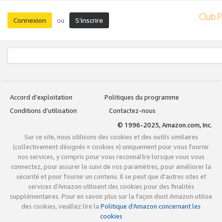
Connexion
S’inscrire
ou
Accord d’exploitation
Politiques du programme
Conditions d’utilisation
Contactez-nous
© 1996-2025, Amazon.com, Inc.
Sur ce site, nous utilisons des cookies et des outils similaires
(collectivement désignés « cookies ») uniquement pour vous fournir
nos services, y compris pour vous reconnaître lorsque vous vous
connectez, pour assurer le suivi de vos paramètres, pour améliorer la
sécurité et pour fournir un contenu. Il se peut que d’autres sites et
services d’Amazon utilisent des cookies pour des finalités
supplémentaires. Pour en savoir plus sur la façon dont Amazon utilise
des cookies, veuillez lire la
Politique d’Amazon concernant les
cookies