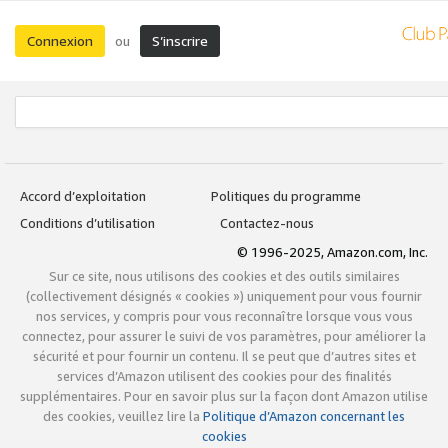
Connexion
S’inscrire
ou
Accord d’exploitation
Politiques du programme
Conditions d’utilisation
Contactez-nous
© 1996-2025, Amazon.com, Inc.
Sur ce site, nous utilisons des cookies et des outils similaires
(collectivement désignés « cookies ») uniquement pour vous fournir
nos services, y compris pour vous reconnaître lorsque vous vous
connectez, pour assurer le suivi de vos paramètres, pour améliorer la
sécurité et pour fournir un contenu. Il se peut que d’autres sites et
services d’Amazon utilisent des cookies pour des finalités
supplémentaires. Pour en savoir plus sur la façon dont Amazon utilise
des cookies, veuillez lire la
Politique d’Amazon concernant les
cookies