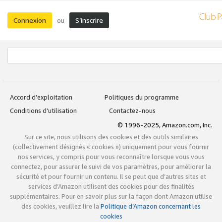
Connexion
S’inscrire
ou
Accord d’exploitation
Politiques du programme
Conditions d’utilisation
Contactez-nous
© 1996-2025, Amazon.com, Inc.
Sur ce site, nous utilisons des cookies et des outils similaires
(collectivement désignés « cookies ») uniquement pour vous fournir
nos services, y compris pour vous reconnaître lorsque vous vous
connectez, pour assurer le suivi de vos paramètres, pour améliorer la
sécurité et pour fournir un contenu. Il se peut que d’autres sites et
services d’Amazon utilisent des cookies pour des finalités
supplémentaires. Pour en savoir plus sur la façon dont Amazon utilise
des cookies, veuillez lire la
Politique d’Amazon concernant les
cookies