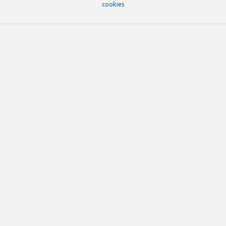
cookies