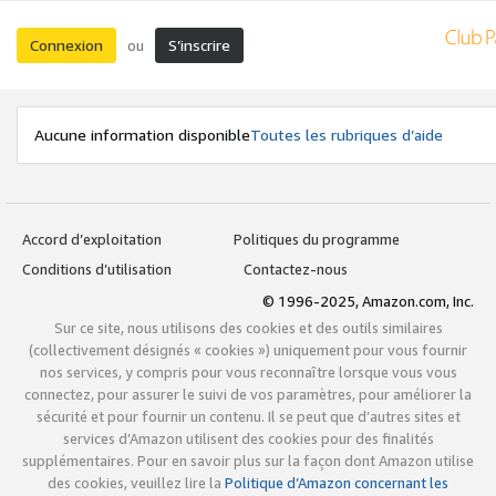
Connexion
S’inscrire
ou
Aucune information disponible
Toutes les rubriques d’aide
Accord d’exploitation
Politiques du programme
Conditions d’utilisation
Contactez-nous
© 1996-2025, Amazon.com, Inc.
Sur ce site, nous utilisons des cookies et des outils similaires
(collectivement désignés « cookies ») uniquement pour vous fournir
nos services, y compris pour vous reconnaître lorsque vous vous
connectez, pour assurer le suivi de vos paramètres, pour améliorer la
sécurité et pour fournir un contenu. Il se peut que d’autres sites et
services d’Amazon utilisent des cookies pour des finalités
supplémentaires. Pour en savoir plus sur la façon dont Amazon utilise
des cookies, veuillez lire la
Politique d’Amazon concernant les