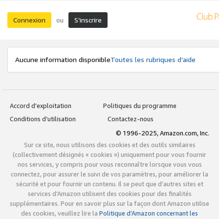
Connexion
S’inscrire
ou
Aucune information disponible
Toutes les rubriques d’aide
Accord d’exploitation
Politiques du programme
Conditions d’utilisation
Contactez-nous
© 1996-2025, Amazon.com, Inc.
Sur ce site, nous utilisons des cookies et des outils similaires
(collectivement désignés « cookies ») uniquement pour vous fournir
nos services, y compris pour vous reconnaître lorsque vous vous
connectez, pour assurer le suivi de vos paramètres, pour améliorer la
sécurité et pour fournir un contenu. Il se peut que d’autres sites et
services d’Amazon utilisent des cookies pour des finalités
supplémentaires. Pour en savoir plus sur la façon dont Amazon utilise
des cookies, veuillez lire la
Politique d’Amazon concernant les