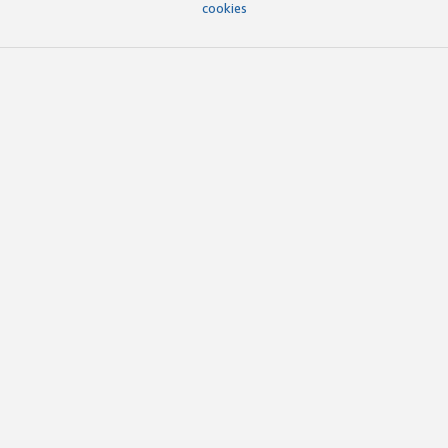
cookies