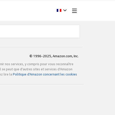
© 1996-2025, Amazon.com, Inc.
rnir nos services, y compris pour vous reconnaître
l se peut que d’autres sites et services d’Amazon
z lire la
Politique d’Amazon concernant les cookies