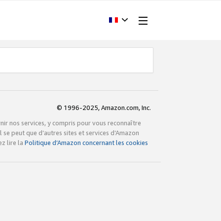
© 1996-2025, Amazon.com, Inc.
rnir nos services, y compris pour vous reconnaître
l se peut que d’autres sites et services d’Amazon
z lire la
Politique d’Amazon concernant les cookies