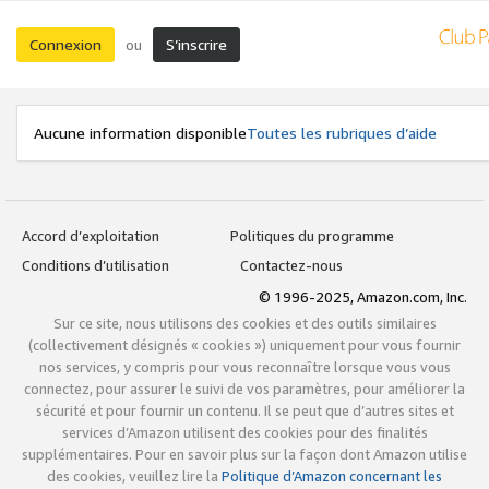
Connexion
S’inscrire
ou
Aucune information disponible
Toutes les rubriques d’aide
Accord d’exploitation
Politiques du programme
Conditions d’utilisation
Contactez-nous
© 1996-2025, Amazon.com, Inc.
Sur ce site, nous utilisons des cookies et des outils similaires
(collectivement désignés « cookies ») uniquement pour vous fournir
nos services, y compris pour vous reconnaître lorsque vous vous
connectez, pour assurer le suivi de vos paramètres, pour améliorer la
sécurité et pour fournir un contenu. Il se peut que d’autres sites et
services d’Amazon utilisent des cookies pour des finalités
supplémentaires. Pour en savoir plus sur la façon dont Amazon utilise
des cookies, veuillez lire la
Politique d’Amazon concernant les