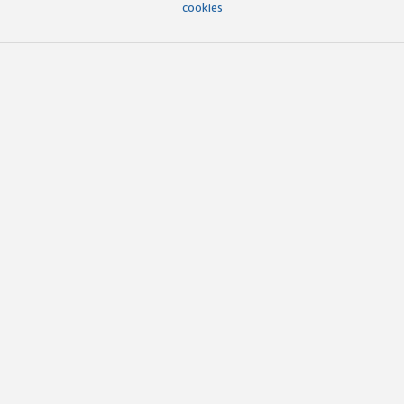
cookies