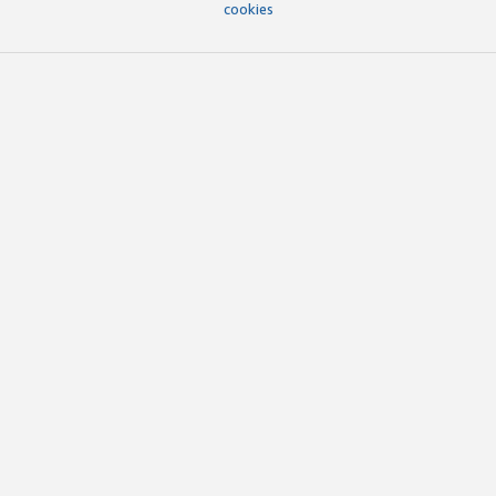
cookies