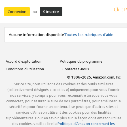
Connexion
S’inscrire
ou
Aucune information disponible
Toutes les rubriques d’aide
Accord d’exploitation
Politiques du programme
Conditions d’utilisation
Contactez-nous
© 1996-2025, Amazon.com, Inc.
Sur ce site, nous utilisons des cookies et des outils similaires
(collectivement désignés « cookies ») uniquement pour vous fournir
nos services, y compris pour vous reconnaître lorsque vous vous
connectez, pour assurer le suivi de vos paramètres, pour améliorer la
sécurité et pour fournir un contenu. Il se peut que d’autres sites et
services d’Amazon utilisent des cookies pour des finalités
supplémentaires. Pour en savoir plus sur la façon dont Amazon utilise
des cookies, veuillez lire la
Politique d’Amazon concernant les