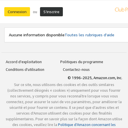
Connexion
S’inscrire
ou
Aucune information disponible
Toutes les rubriques d’aide
Accord d’exploitation
Politiques du programme
Conditions d’utilisation
Contactez-nous
© 1996-2025, Amazon.com, Inc.
Sur ce site, nous utilisons des cookies et des outils similaires
(collectivement désignés « cookies ») uniquement pour vous fournir
nos services, y compris pour vous reconnaître lorsque vous vous
connectez, pour assurer le suivi de vos paramètres, pour améliorer la
sécurité et pour fournir un contenu. Il se peut que d’autres sites et
services d’Amazon utilisent des cookies pour des finalités
supplémentaires. Pour en savoir plus sur la façon dont Amazon utilise
des cookies, veuillez lire la
Politique d’Amazon concernant les