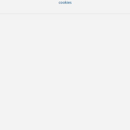
cookies