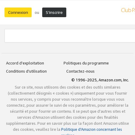
Connexion
S’inscrire
ou
Accord d’exploitation
Politiques du programme
Conditions d’utilisation
Contactez-nous
© 1996-2025, Amazon.com, Inc.
Sur ce site, nous utilisons des cookies et des outils similaires
(collectivement désignés « cookies ») uniquement pour vous fournir
nos services, y compris pour vous reconnaître lorsque vous vous
connectez, pour assurer le suivi de vos paramètres, pour améliorer la
sécurité et pour fournir un contenu. Il se peut que d’autres sites et
services d’Amazon utilisent des cookies pour des finalités
supplémentaires. Pour en savoir plus sur la façon dont Amazon utilise
des cookies, veuillez lire la
Politique d’Amazon concernant les