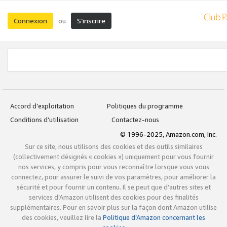
Connexion
S’inscrire
ou
Accord d’exploitation
Politiques du programme
Conditions d’utilisation
Contactez-nous
© 1996-2025, Amazon.com, Inc.
Sur ce site, nous utilisons des cookies et des outils similaires
(collectivement désignés « cookies ») uniquement pour vous fournir
nos services, y compris pour vous reconnaître lorsque vous vous
connectez, pour assurer le suivi de vos paramètres, pour améliorer la
sécurité et pour fournir un contenu. Il se peut que d’autres sites et
services d’Amazon utilisent des cookies pour des finalités
supplémentaires. Pour en savoir plus sur la façon dont Amazon utilise
des cookies, veuillez lire la
Politique d’Amazon concernant les