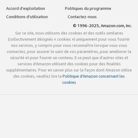
Accord d’exploitation
Politiques du programme
Conditions d’utilisation
Contactez-nous
© 1996-2025, Amazon.com, Inc.
Sur ce site, nous utilisons des cookies et des outils similaires
(collectivement désignés « cookies ») uniquement pour vous fournir
nos services, y compris pour vous reconnaître lorsque vous vous
connectez, pour assurer le suivi de vos paramètres, pour améliorer la
sécurité et pour fournir un contenu. Il se peut que d’autres sites et
services d’Amazon utilisent des cookies pour des finalités
supplémentaires. Pour en savoir plus sur la façon dont Amazon utilise
des cookies, veuillez lire la
Politique d’Amazon concernant les
cookies