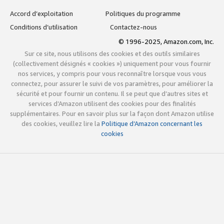
Accord d’exploitation
Politiques du programme
Conditions d’utilisation
Contactez-nous
© 1996-2025, Amazon.com, Inc.
Sur ce site, nous utilisons des cookies et des outils similaires
(collectivement désignés « cookies ») uniquement pour vous fournir
nos services, y compris pour vous reconnaître lorsque vous vous
connectez, pour assurer le suivi de vos paramètres, pour améliorer la
sécurité et pour fournir un contenu. Il se peut que d’autres sites et
services d’Amazon utilisent des cookies pour des finalités
supplémentaires. Pour en savoir plus sur la façon dont Amazon utilise
des cookies, veuillez lire la
Politique d’Amazon concernant les
cookies