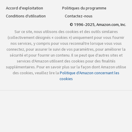
Accord d’exploitation
Politiques du programme
Conditions d’utilisation
Contactez-nous
© 1996-2025, Amazon.com, Inc.
Sur ce site, nous utilisons des cookies et des outils similaires
(collectivement désignés « cookies ») uniquement pour vous fournir
nos services, y compris pour vous reconnaître lorsque vous vous
connectez, pour assurer le suivi de vos paramètres, pour améliorer la
sécurité et pour fournir un contenu. Il se peut que d’autres sites et
services d’Amazon utilisent des cookies pour des finalités
supplémentaires. Pour en savoir plus sur la façon dont Amazon utilise
des cookies, veuillez lire la
Politique d’Amazon concernant les
cookies