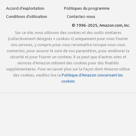
Accord d’exploitation
Politiques du programme
Conditions d’utilisation
Contactez-nous
© 1996-2025, Amazon.com, Inc.
Sur ce site, nous utilisons des cookies et des outils similaires
(collectivement désignés « cookies ») uniquement pour vous fournir
nos services, y compris pour vous reconnaître lorsque vous vous
connectez, pour assurer le suivi de vos paramètres, pour améliorer la
sécurité et pour fournir un contenu. Il se peut que d’autres sites et
services d’Amazon utilisent des cookies pour des finalités
supplémentaires. Pour en savoir plus sur la façon dont Amazon utilise
des cookies, veuillez lire la
Politique d’Amazon concernant les
cookies