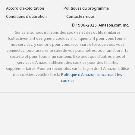
Accord d’exploitation
Politiques du programme
Conditions d’utilisation
Contactez-nous
© 1996-2025, Amazon.com, Inc.
Sur ce site, nous utilisons des cookies et des outils similaires
(collectivement désignés « cookies ») uniquement pour vous fournir
nos services, y compris pour vous reconnaître lorsque vous vous
connectez, pour assurer le suivi de vos paramètres, pour améliorer la
sécurité et pour fournir un contenu. Il se peut que d’autres sites et
services d’Amazon utilisent des cookies pour des finalités
supplémentaires. Pour en savoir plus sur la façon dont Amazon utilise
des cookies, veuillez lire la
Politique d’Amazon concernant les
cookies