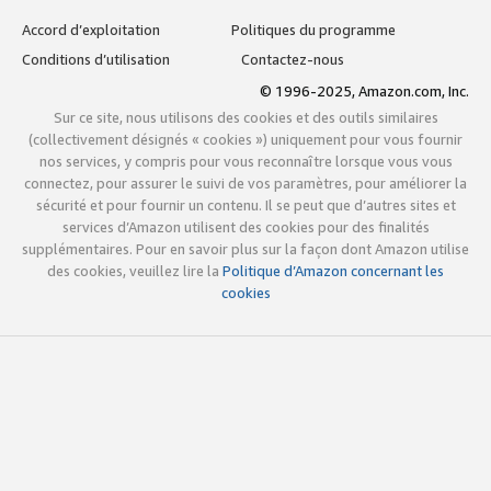
Accord d’exploitation
Politiques du programme
Conditions d’utilisation
Contactez-nous
© 1996-2025, Amazon.com, Inc.
Sur ce site, nous utilisons des cookies et des outils similaires
(collectivement désignés « cookies ») uniquement pour vous fournir
nos services, y compris pour vous reconnaître lorsque vous vous
connectez, pour assurer le suivi de vos paramètres, pour améliorer la
sécurité et pour fournir un contenu. Il se peut que d’autres sites et
services d’Amazon utilisent des cookies pour des finalités
supplémentaires. Pour en savoir plus sur la façon dont Amazon utilise
des cookies, veuillez lire la
Politique d’Amazon concernant les
cookies