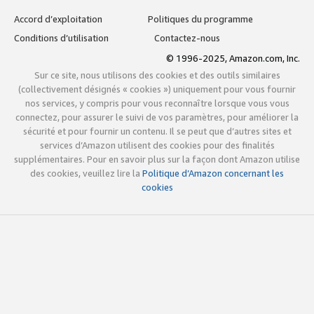
Accord d’exploitation
Politiques du programme
Conditions d’utilisation
Contactez-nous
© 1996-2025, Amazon.com, Inc.
Sur ce site, nous utilisons des cookies et des outils similaires
(collectivement désignés « cookies ») uniquement pour vous fournir
nos services, y compris pour vous reconnaître lorsque vous vous
connectez, pour assurer le suivi de vos paramètres, pour améliorer la
sécurité et pour fournir un contenu. Il se peut que d’autres sites et
services d’Amazon utilisent des cookies pour des finalités
supplémentaires. Pour en savoir plus sur la façon dont Amazon utilise
des cookies, veuillez lire la
Politique d’Amazon concernant les
cookies