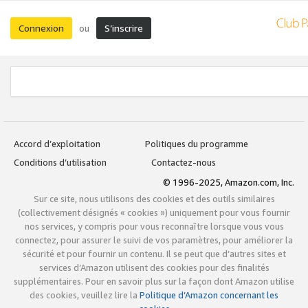
Connexion
S’inscrire
ou
Accord d’exploitation
Politiques du programme
Conditions d’utilisation
Contactez-nous
© 1996-2025, Amazon.com, Inc.
Sur ce site, nous utilisons des cookies et des outils similaires
(collectivement désignés « cookies ») uniquement pour vous fournir
nos services, y compris pour vous reconnaître lorsque vous vous
connectez, pour assurer le suivi de vos paramètres, pour améliorer la
sécurité et pour fournir un contenu. Il se peut que d’autres sites et
services d’Amazon utilisent des cookies pour des finalités
supplémentaires. Pour en savoir plus sur la façon dont Amazon utilise
des cookies, veuillez lire la
Politique d’Amazon concernant les