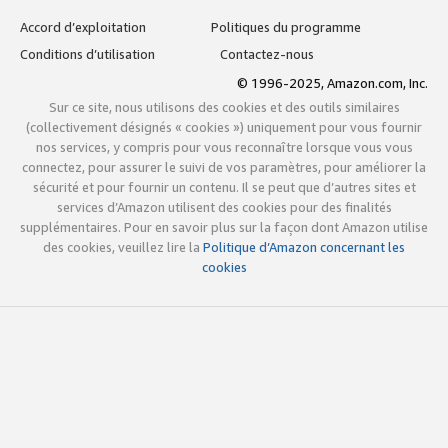
Accord d’exploitation
Politiques du programme
Conditions d’utilisation
Contactez-nous
© 1996-2025, Amazon.com, Inc.
Sur ce site, nous utilisons des cookies et des outils similaires
(collectivement désignés « cookies ») uniquement pour vous fournir
nos services, y compris pour vous reconnaître lorsque vous vous
connectez, pour assurer le suivi de vos paramètres, pour améliorer la
sécurité et pour fournir un contenu. Il se peut que d’autres sites et
services d’Amazon utilisent des cookies pour des finalités
supplémentaires. Pour en savoir plus sur la façon dont Amazon utilise
des cookies, veuillez lire la
Politique d’Amazon concernant les
cookies