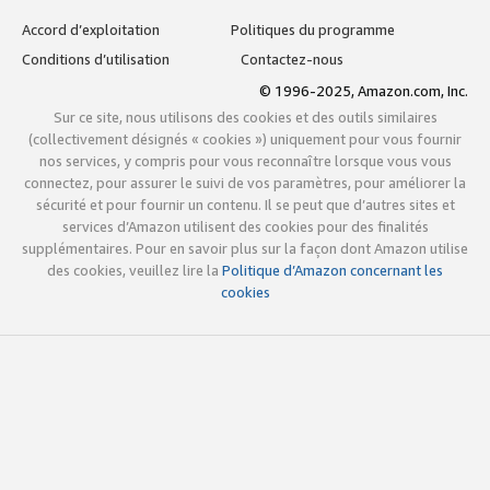
Accord d’exploitation
Politiques du programme
Conditions d’utilisation
Contactez-nous
© 1996-2025, Amazon.com, Inc.
Sur ce site, nous utilisons des cookies et des outils similaires
(collectivement désignés « cookies ») uniquement pour vous fournir
nos services, y compris pour vous reconnaître lorsque vous vous
connectez, pour assurer le suivi de vos paramètres, pour améliorer la
sécurité et pour fournir un contenu. Il se peut que d’autres sites et
services d’Amazon utilisent des cookies pour des finalités
supplémentaires. Pour en savoir plus sur la façon dont Amazon utilise
des cookies, veuillez lire la
Politique d’Amazon concernant les
cookies