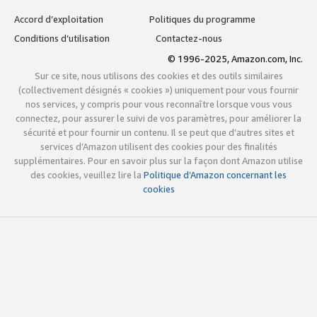
Accord d’exploitation
Politiques du programme
Conditions d’utilisation
Contactez-nous
© 1996-2025, Amazon.com, Inc.
Sur ce site, nous utilisons des cookies et des outils similaires
(collectivement désignés « cookies ») uniquement pour vous fournir
nos services, y compris pour vous reconnaître lorsque vous vous
connectez, pour assurer le suivi de vos paramètres, pour améliorer la
sécurité et pour fournir un contenu. Il se peut que d’autres sites et
services d’Amazon utilisent des cookies pour des finalités
supplémentaires. Pour en savoir plus sur la façon dont Amazon utilise
des cookies, veuillez lire la
Politique d’Amazon concernant les
cookies