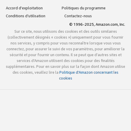
Accord d’exploitation
Politiques du programme
Conditions d’utilisation
Contactez-nous
© 1996-2025, Amazon.com, Inc.
Sur ce site, nous utilisons des cookies et des outils similaires
(collectivement désignés « cookies ») uniquement pour vous fournir
nos services, y compris pour vous reconnaître lorsque vous vous
connectez, pour assurer le suivi de vos paramètres, pour améliorer la
sécurité et pour fournir un contenu. Il se peut que d’autres sites et
services d’Amazon utilisent des cookies pour des finalités
supplémentaires. Pour en savoir plus sur la façon dont Amazon utilise
des cookies, veuillez lire la
Politique d’Amazon concernant les
cookies