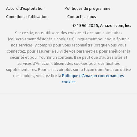
Accord d’exploitation
Politiques du programme
Conditions d’utilisation
Contactez-nous
© 1996-2025, Amazon.com, Inc.
Sur ce site, nous utilisons des cookies et des outils similaires
(collectivement désignés « cookies ») uniquement pour vous fournir
nos services, y compris pour vous reconnaître lorsque vous vous
connectez, pour assurer le suivi de vos paramètres, pour améliorer la
sécurité et pour fournir un contenu. Il se peut que d’autres sites et
services d’Amazon utilisent des cookies pour des finalités
supplémentaires. Pour en savoir plus sur la façon dont Amazon utilise
des cookies, veuillez lire la
Politique d’Amazon concernant les
cookies