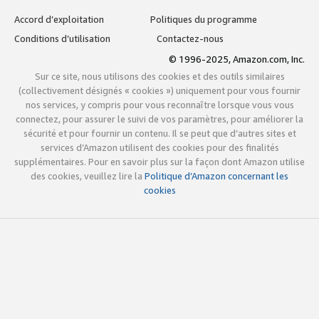
Accord d’exploitation
Politiques du programme
Conditions d’utilisation
Contactez-nous
© 1996-2025, Amazon.com, Inc.
Sur ce site, nous utilisons des cookies et des outils similaires
(collectivement désignés « cookies ») uniquement pour vous fournir
nos services, y compris pour vous reconnaître lorsque vous vous
connectez, pour assurer le suivi de vos paramètres, pour améliorer la
sécurité et pour fournir un contenu. Il se peut que d’autres sites et
services d’Amazon utilisent des cookies pour des finalités
supplémentaires. Pour en savoir plus sur la façon dont Amazon utilise
des cookies, veuillez lire la
Politique d’Amazon concernant les
cookies