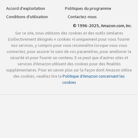
Accord d’exploitation
Politiques du programme
Conditions d’utilisation
Contactez-nous
© 1996-2025, Amazon.com, Inc.
Sur ce site, nous utilisons des cookies et des outils similaires
(collectivement désignés « cookies ») uniquement pour vous fournir
nos services, y compris pour vous reconnaître lorsque vous vous
connectez, pour assurer le suivi de vos paramètres, pour améliorer la
sécurité et pour fournir un contenu. Il se peut que d’autres sites et
services d’Amazon utilisent des cookies pour des finalités
supplémentaires. Pour en savoir plus sur la façon dont Amazon utilise
des cookies, veuillez lire la
Politique d’Amazon concernant les
cookies