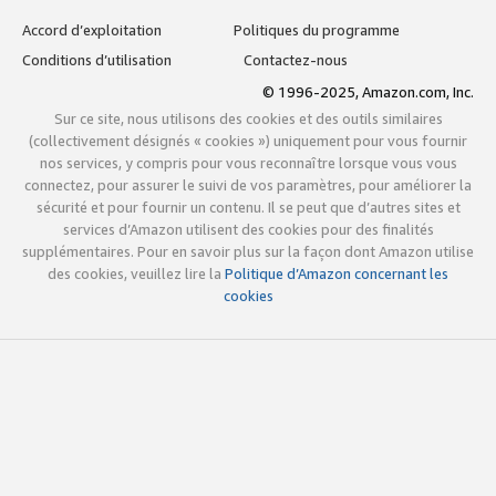
Accord d’exploitation
Politiques du programme
Conditions d’utilisation
Contactez-nous
© 1996-2025, Amazon.com, Inc.
Sur ce site, nous utilisons des cookies et des outils similaires
(collectivement désignés « cookies ») uniquement pour vous fournir
nos services, y compris pour vous reconnaître lorsque vous vous
connectez, pour assurer le suivi de vos paramètres, pour améliorer la
sécurité et pour fournir un contenu. Il se peut que d’autres sites et
services d’Amazon utilisent des cookies pour des finalités
supplémentaires. Pour en savoir plus sur la façon dont Amazon utilise
des cookies, veuillez lire la
Politique d’Amazon concernant les
cookies