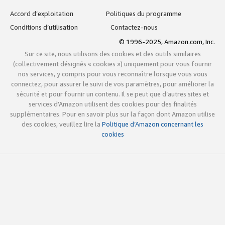
Accord d’exploitation
Politiques du programme
Conditions d’utilisation
Contactez-nous
© 1996-2025, Amazon.com, Inc.
Sur ce site, nous utilisons des cookies et des outils similaires
(collectivement désignés « cookies ») uniquement pour vous fournir
nos services, y compris pour vous reconnaître lorsque vous vous
connectez, pour assurer le suivi de vos paramètres, pour améliorer la
sécurité et pour fournir un contenu. Il se peut que d’autres sites et
services d’Amazon utilisent des cookies pour des finalités
supplémentaires. Pour en savoir plus sur la façon dont Amazon utilise
des cookies, veuillez lire la
Politique d’Amazon concernant les
cookies