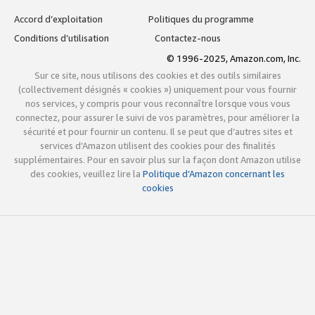
Accord d’exploitation
Politiques du programme
Conditions d’utilisation
Contactez-nous
© 1996-2025, Amazon.com, Inc.
Sur ce site, nous utilisons des cookies et des outils similaires
(collectivement désignés « cookies ») uniquement pour vous fournir
nos services, y compris pour vous reconnaître lorsque vous vous
connectez, pour assurer le suivi de vos paramètres, pour améliorer la
sécurité et pour fournir un contenu. Il se peut que d’autres sites et
services d’Amazon utilisent des cookies pour des finalités
supplémentaires. Pour en savoir plus sur la façon dont Amazon utilise
des cookies, veuillez lire la
Politique d’Amazon concernant les
cookies