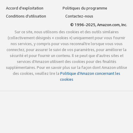
Accord d’exploitation
Politiques du programme
Conditions d’utilisation
Contactez-nous
© 1996-2025, Amazon.com, Inc.
Sur ce site, nous utilisons des cookies et des outils similaires
(collectivement désignés « cookies ») uniquement pour vous fournir
nos services, y compris pour vous reconnaître lorsque vous vous
connectez, pour assurer le suivi de vos paramètres, pour améliorer la
sécurité et pour fournir un contenu. Il se peut que d’autres sites et
services d’Amazon utilisent des cookies pour des finalités
supplémentaires. Pour en savoir plus sur la façon dont Amazon utilise
des cookies, veuillez lire la
Politique d’Amazon concernant les
cookies