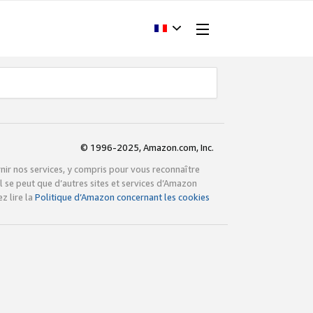
© 1996-2025, Amazon.com, Inc.
rnir nos services, y compris pour vous reconnaître
l se peut que d’autres sites et services d’Amazon
z lire la
Politique d’Amazon concernant les cookies