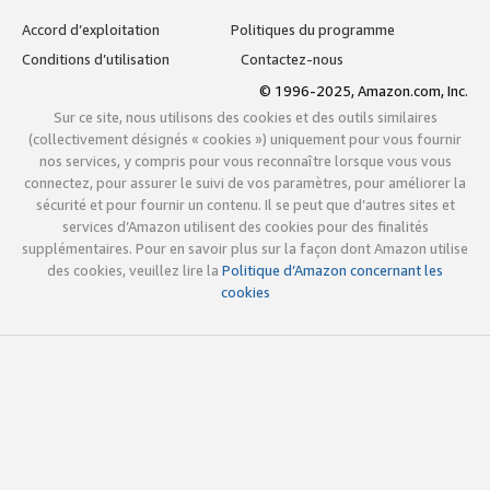
Accord d’exploitation
Politiques du programme
Conditions d’utilisation
Contactez-nous
© 1996-2025, Amazon.com, Inc.
Sur ce site, nous utilisons des cookies et des outils similaires
(collectivement désignés « cookies ») uniquement pour vous fournir
nos services, y compris pour vous reconnaître lorsque vous vous
connectez, pour assurer le suivi de vos paramètres, pour améliorer la
sécurité et pour fournir un contenu. Il se peut que d’autres sites et
services d’Amazon utilisent des cookies pour des finalités
supplémentaires. Pour en savoir plus sur la façon dont Amazon utilise
des cookies, veuillez lire la
Politique d’Amazon concernant les
cookies