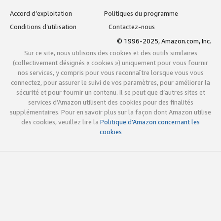
Accord d’exploitation
Politiques du programme
Conditions d’utilisation
Contactez-nous
© 1996-2025, Amazon.com, Inc.
Sur ce site, nous utilisons des cookies et des outils similaires
(collectivement désignés « cookies ») uniquement pour vous fournir
nos services, y compris pour vous reconnaître lorsque vous vous
connectez, pour assurer le suivi de vos paramètres, pour améliorer la
sécurité et pour fournir un contenu. Il se peut que d’autres sites et
services d’Amazon utilisent des cookies pour des finalités
supplémentaires. Pour en savoir plus sur la façon dont Amazon utilise
des cookies, veuillez lire la
Politique d’Amazon concernant les
cookies