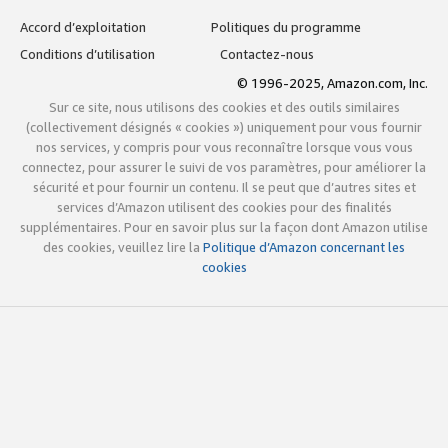
Accord d’exploitation
Politiques du programme
Conditions d’utilisation
Contactez-nous
© 1996-2025, Amazon.com, Inc.
Sur ce site, nous utilisons des cookies et des outils similaires
(collectivement désignés « cookies ») uniquement pour vous fournir
nos services, y compris pour vous reconnaître lorsque vous vous
connectez, pour assurer le suivi de vos paramètres, pour améliorer la
sécurité et pour fournir un contenu. Il se peut que d’autres sites et
services d’Amazon utilisent des cookies pour des finalités
supplémentaires. Pour en savoir plus sur la façon dont Amazon utilise
des cookies, veuillez lire la
Politique d’Amazon concernant les
cookies