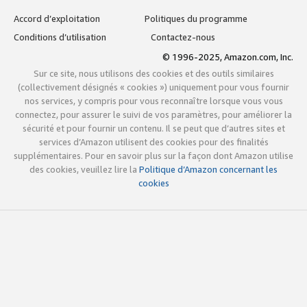
Accord d’exploitation
Politiques du programme
Conditions d’utilisation
Contactez-nous
© 1996-2025, Amazon.com, Inc.
Sur ce site, nous utilisons des cookies et des outils similaires
(collectivement désignés « cookies ») uniquement pour vous fournir
nos services, y compris pour vous reconnaître lorsque vous vous
connectez, pour assurer le suivi de vos paramètres, pour améliorer la
sécurité et pour fournir un contenu. Il se peut que d’autres sites et
services d’Amazon utilisent des cookies pour des finalités
supplémentaires. Pour en savoir plus sur la façon dont Amazon utilise
des cookies, veuillez lire la
Politique d’Amazon concernant les
cookies