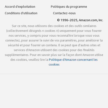
Accord d’exploitation
Politiques du programme
Conditions d’utilisation
Contactez-nous
© 1996-2025, Amazon.com, Inc.
Sur ce site, nous utilisons des cookies et des outils similaires
(collectivement désignés « cookies ») uniquement pour vous fournir
nos services, y compris pour vous reconnaître lorsque vous vous
connectez, pour assurer le suivi de vos paramètres, pour améliorer la
sécurité et pour fournir un contenu. Il se peut que d’autres sites et
services d’Amazon utilisent des cookies pour des finalités
supplémentaires. Pour en savoir plus sur la façon dont Amazon utilise
des cookies, veuillez lire la
Politique d’Amazon concernant les
cookies