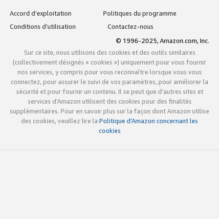
Accord d’exploitation
Politiques du programme
Conditions d’utilisation
Contactez-nous
© 1996-2025, Amazon.com, Inc.
Sur ce site, nous utilisons des cookies et des outils similaires
(collectivement désignés « cookies ») uniquement pour vous fournir
nos services, y compris pour vous reconnaître lorsque vous vous
connectez, pour assurer le suivi de vos paramètres, pour améliorer la
sécurité et pour fournir un contenu. Il se peut que d’autres sites et
services d’Amazon utilisent des cookies pour des finalités
supplémentaires. Pour en savoir plus sur la façon dont Amazon utilise
des cookies, veuillez lire la
Politique d’Amazon concernant les
cookies