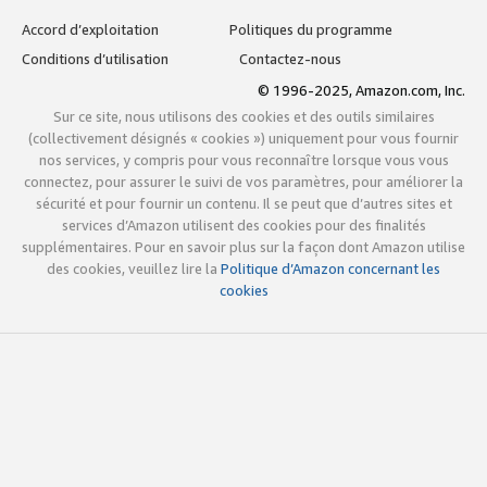
Accord d’exploitation
Politiques du programme
Conditions d’utilisation
Contactez-nous
© 1996-2025, Amazon.com, Inc.
Sur ce site, nous utilisons des cookies et des outils similaires
(collectivement désignés « cookies ») uniquement pour vous fournir
nos services, y compris pour vous reconnaître lorsque vous vous
connectez, pour assurer le suivi de vos paramètres, pour améliorer la
sécurité et pour fournir un contenu. Il se peut que d’autres sites et
services d’Amazon utilisent des cookies pour des finalités
supplémentaires. Pour en savoir plus sur la façon dont Amazon utilise
des cookies, veuillez lire la
Politique d’Amazon concernant les
cookies