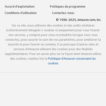
Accord d’exploitation
Politiques du programme
Conditions d’utilisation
Contactez-nous
© 1996-2025, Amazon.com, Inc.
Sur ce site, nous utilisons des cookies et des outils similaires
(collectivement désignés « cookies ») uniquement pour vous fournir
nos services, y compris pour vous reconnaître lorsque vous vous
connectez, pour assurer le suivi de vos paramètres, pour améliorer la
sécurité et pour fournir un contenu. Il se peut que d’autres sites et
services d’Amazon utilisent des cookies pour des finalités
supplémentaires. Pour en savoir plus sur la façon dont Amazon utilise
des cookies, veuillez lire la
Politique d’Amazon concernant les
cookies