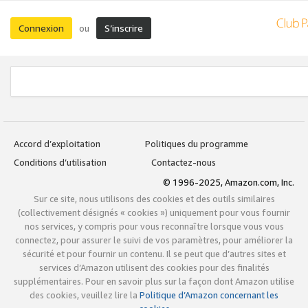
Connexion
S’inscrire
ou
Accord d’exploitation
Politiques du programme
Conditions d’utilisation
Contactez-nous
© 1996-2025, Amazon.com, Inc.
Sur ce site, nous utilisons des cookies et des outils similaires
(collectivement désignés « cookies ») uniquement pour vous fournir
nos services, y compris pour vous reconnaître lorsque vous vous
connectez, pour assurer le suivi de vos paramètres, pour améliorer la
sécurité et pour fournir un contenu. Il se peut que d’autres sites et
services d’Amazon utilisent des cookies pour des finalités
supplémentaires. Pour en savoir plus sur la façon dont Amazon utilise
des cookies, veuillez lire la
Politique d’Amazon concernant les