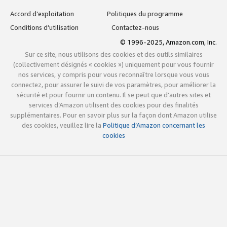
Accord d’exploitation
Politiques du programme
Conditions d’utilisation
Contactez-nous
© 1996-2025, Amazon.com, Inc.
Sur ce site, nous utilisons des cookies et des outils similaires
(collectivement désignés « cookies ») uniquement pour vous fournir
nos services, y compris pour vous reconnaître lorsque vous vous
connectez, pour assurer le suivi de vos paramètres, pour améliorer la
sécurité et pour fournir un contenu. Il se peut que d’autres sites et
services d’Amazon utilisent des cookies pour des finalités
supplémentaires. Pour en savoir plus sur la façon dont Amazon utilise
des cookies, veuillez lire la
Politique d’Amazon concernant les
cookies